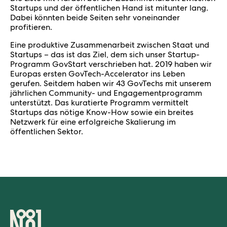
Startups und der öffentlichen Hand ist mitunter lang.
Dabei könnten beide Seiten sehr voneinander
profitieren.
Eine produktive Zusammenarbeit zwischen Staat und
Startups – das ist das Ziel, dem sich unser Startup-
Programm GovStart verschrieben hat. 2019 haben wir
Europas ersten GovTech-Accelerator ins Leben
gerufen. Seitdem haben wir 43 GovTechs mit unserem
jährlichen Community- und Engagementprogramm
unterstützt. Das kuratierte Programm vermittelt
Startups das nötige Know-How sowie ein breites
Netzwerk für eine erfolgreiche Skalierung im
öffentlichen Sektor.