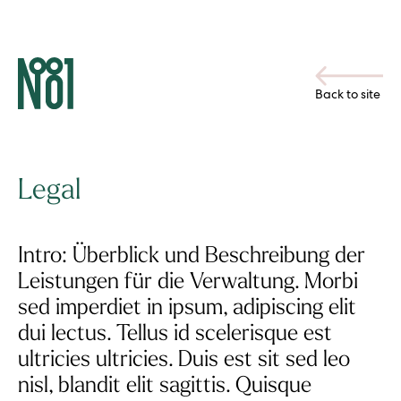
Back to site
Legal
Intro: Überblick und Beschreibung der
Leistungen für die Verwaltung. Morbi
sed imperdiet in ipsum, adipiscing elit
dui lectus. Tellus id scelerisque est
ultricies ultricies. Duis est sit sed leo
nisl, blandit elit sagittis. Quisque